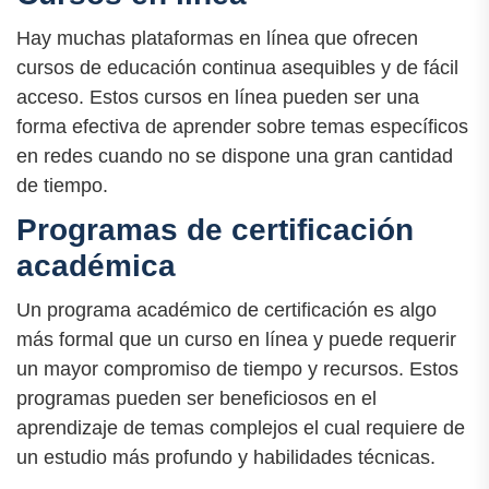
Hay muchas plataformas en línea que ofrecen
cursos de educación continua asequibles y de fácil
acceso. Estos cursos en línea pueden ser una
forma efectiva de aprender sobre temas específicos
en redes cuando no se dispone una gran cantidad
de tiempo.
Programas de certificación
académica
Un programa académico de certificación es algo
más formal que un curso en línea y puede requerir
un mayor compromiso de tiempo y recursos. Estos
programas pueden ser beneficiosos en el
aprendizaje de temas complejos el cual requiere de
un estudio más profundo y habilidades técnicas.