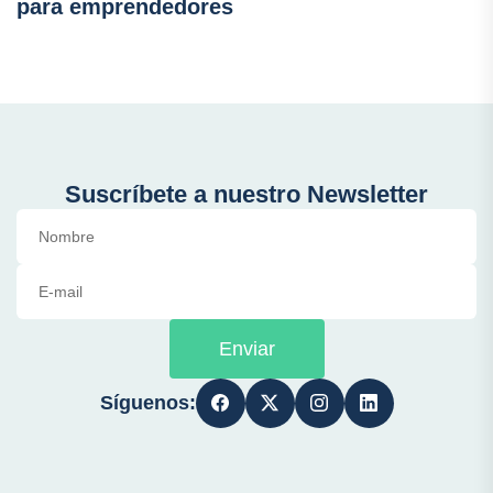
para emprendedores
Suscríbete a nuestro Newsletter
Enviar
Síguenos: