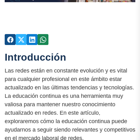
Introducción
Las redes están en constante evolución y es vital
para cualquier profesional en este ámbito estar
actualizado en las últimas tendencias y tecnologías.
La educación continua es una herramienta muy
valiosa para mantener nuestro conocimiento
actualizado en redes. En este artículo,
exploraremos cómo la educación continua puede
ayudarnos a seguir siendo relevantes y competitivos
en el mercado laboral de redes.