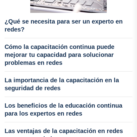
¿Qué se necesita para ser un experto en
redes?
Cómo la capacitación continua puede
mejorar tu capacidad para solucionar
problemas en redes
La importancia de la capacitación en la
seguridad de redes
Los beneficios de la educación continua
para los expertos en redes
Las ventajas de la capacitación en redes