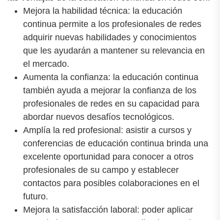
Mejora la habilidad técnica: la educación
continua permite a los profesionales de redes
adquirir nuevas habilidades y conocimientos
que les ayudarán a mantener su relevancia en
el mercado.
Aumenta la confianza: la educación continua
también ayuda a mejorar la confianza de los
profesionales de redes en su capacidad para
abordar nuevos desafíos tecnológicos.
Amplía la red profesional: asistir a cursos y
conferencias de educación continua brinda una
excelente oportunidad para conocer a otros
profesionales de su campo y establecer
contactos para posibles colaboraciones en el
futuro.
Mejora la satisfacción laboral: poder aplicar