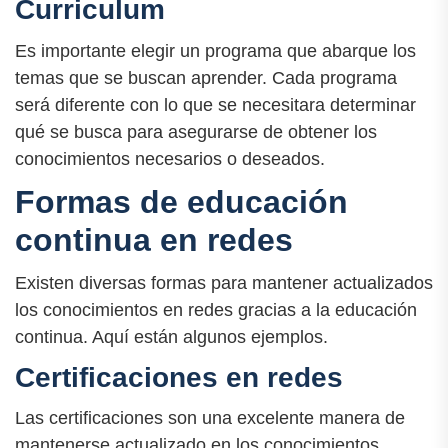
Curriculum
Es importante elegir un programa que abarque los
temas que se buscan aprender. Cada programa
será diferente con lo que se necesitara determinar
qué se busca para asegurarse de obtener los
conocimientos necesarios o deseados.
Formas de educación
continua en redes
Existen diversas formas para mantener actualizados
los conocimientos en redes gracias a la educación
continua. Aquí están algunos ejemplos.
Certificaciones en redes
Las certificaciones son una excelente manera de
mantenerse actualizado en los conocimientos