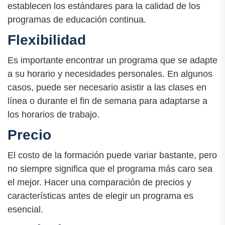
establecen los estándares para la calidad de los
programas de educación continua.
Flexibilidad
Es importante encontrar un programa que se adapte
a su horario y necesidades personales. En algunos
casos, puede ser necesario asistir a las clases en
línea o durante el fin de semana para adaptarse a
los horarios de trabajo.
Precio
El costo de la formación puede variar bastante, pero
no siempre significa que el programa más caro sea
el mejor. Hacer una comparación de precios y
características antes de elegir un programa es
esencial.