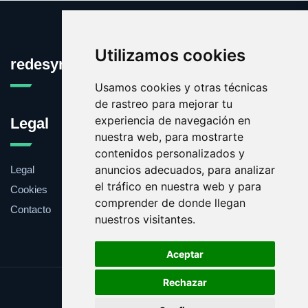
Utilizamos cookies
redesymantenimiento.com
Usamos cookies y otras técnicas
de rastreo para mejorar tu
experiencia de navegación en
Legal
nuestra web, para mostrarte
contenidos personalizados y
anuncios adecuados, para analizar
Legal
el tráfico en nuestra web y para
Cookies
comprender de donde llegan
Contacto
nuestros visitantes.
Aceptar
Rechazar
Update cookies preferences