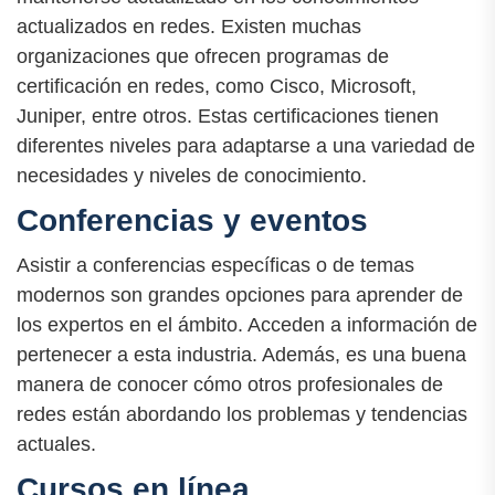
actualizados en redes. Existen muchas
organizaciones que ofrecen programas de
certificación en redes, como Cisco, Microsoft,
Juniper, entre otros. Estas certificaciones tienen
diferentes niveles para adaptarse a una variedad de
necesidades y niveles de conocimiento.
Conferencias y eventos
Asistir a conferencias específicas o de temas
modernos son grandes opciones para aprender de
los expertos en el ámbito. Acceden a información de
pertenecer a esta industria. Además, es una buena
manera de conocer cómo otros profesionales de
redes están abordando los problemas y tendencias
actuales.
Cursos en línea