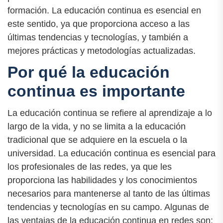
formación. La educación continua es esencial en
este sentido, ya que proporciona acceso a las
últimas tendencias y tecnologías, y también a
mejores prácticas y metodologías actualizadas.
Por qué la educación
continua es importante
La educación continua se refiere al aprendizaje a lo
largo de la vida, y no se limita a la educación
tradicional que se adquiere en la escuela o la
universidad. La educación continua es esencial para
los profesionales de las redes, ya que les
proporciona las habilidades y los conocimientos
necesarios para mantenerse al tanto de las últimas
tendencias y tecnologías en su campo. Algunas de
las ventajas de la educación continua en redes son: