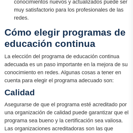
conocimientos nuevos y actualizados puede ser
muy satisfactorio para los profesionales de las
redes.
Cómo elegir programas de
educación continua
La elección del programa de educación continua
adecuada es un paso importante en la mejora de su
conocimiento en redes. Algunas cosas a tener en
cuenta para elegir el programa adecuado son:
Calidad
Asegurarse de que el programa esté acreditado por
una organización de calidad puede garantizar que el
programa sea bueno y la certificación sea valiosa.
Las organizaciones acreditadoras son las que