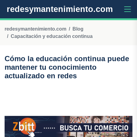
redesymantenimiento.com
redesymantenimiento.com
Blog
Capacitación y educación continua
Cómo la educación continua puede
mantener tu conocimiento
actualizado en redes