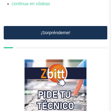
continua en sílabas
¡Sorpréndeme!