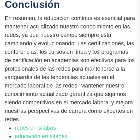
Conclusión
En resumen, la educación continua es esencial para
mantener actualizado nuestro conocimiento en las
redes, ya que nuestro campo siempre está
cambiando y evolucionando. Las certificaciones, las
conferencias, los cursos en línea y los programas
de certificación en academias son efectivos para los
profesionales de las redes para mantenerse a la
vanguardia de las tendencias actuales en el
mercado laboral de las redes. Mantener nuestro
conocimiento actualizado garantiza que sigamos
siendo competitivos en el mercado laboral y mejora
nuestras perspectivas de carrera como expertos en
redes.
redes en sílabas
educación en sílabas