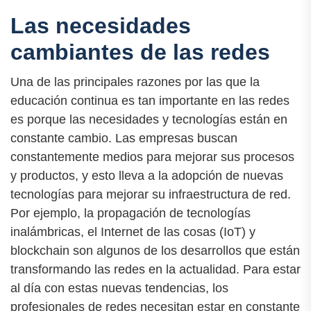
Las necesidades
cambiantes de las redes
Una de las principales razones por las que la
educación continua es tan importante en las redes
es porque las necesidades y tecnologías están en
constante cambio. Las empresas buscan
constantemente medios para mejorar sus procesos
y productos, y esto lleva a la adopción de nuevas
tecnologías para mejorar su infraestructura de red.
Por ejemplo, la propagación de tecnologías
inalámbricas, el Internet de las cosas (IoT) y
blockchain son algunos de los desarrollos que están
transformando las redes en la actualidad. Para estar
al día con estas nuevas tendencias, los
profesionales de redes necesitan estar en constante