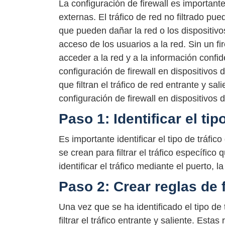
La configuración de firewall es importan
externas. El tráfico de red no filtrado p
que pueden dañar la red o los dispositivo
acceso de los usuarios a la red. Sin un f
acceder a la red y a la información confi
configuración de firewall en dispositivos
que filtran el tráfico de red entrante y s
configuración de firewall en dispositivos d
Paso 1: Identificar el tip
Es importante identificar el tipo de tráfico
se crean para filtrar el tráfico específic
identificar el tráfico mediante el puerto, l
Paso 2: Crear reglas de f
Una vez que se ha identificado el tipo de 
filtrar el tráfico entrante y saliente. Est