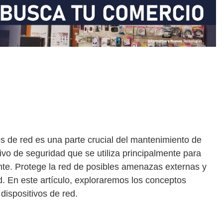
vos de red es una parte crucial del mantenimiento de
tivo de seguridad que se utiliza principalmente para
iente. Protege la red de posibles amenazas externas y
ed. En este artículo, exploraremos los conceptos
 dispositivos de red.