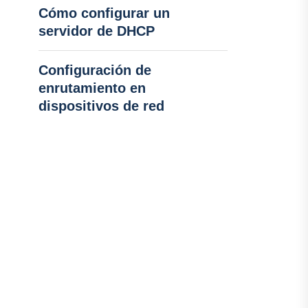
Cómo configurar un
servidor de DHCP
Configuración de
enrutamiento en
dispositivos de red