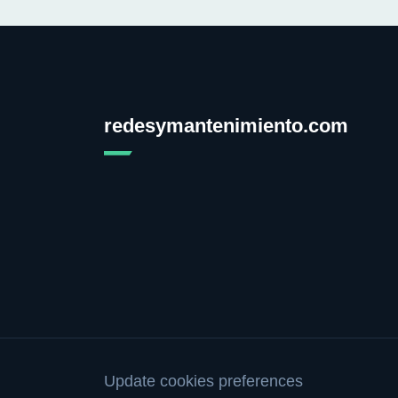
redesymantenimiento.com
Update cookies preferences