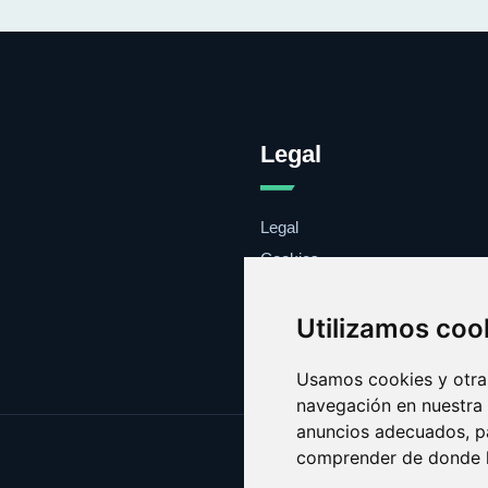
Legal
Legal
Cookies
Contacto
Utilizamos coo
Usamos cookies y otras
navegación en nuestra
anuncios adecuados, pa
comprender de donde ll