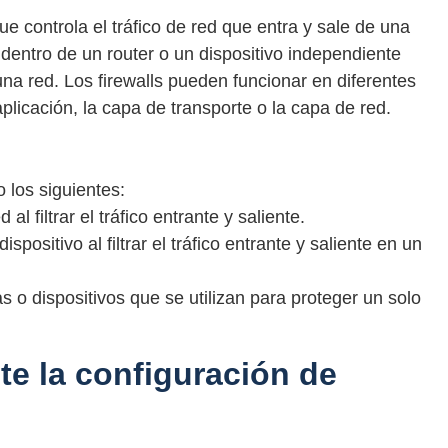
ue controla el tráfico de red que entra y sale de una
 dentro de un router o un dispositivo independiente
e una red. Los firewalls pueden funcionar en diferentes
licación, la capa de transporte o la capa de red.
o los siguientes:
al filtrar el tráfico entrante y saliente.
spositivo al filtrar el tráfico entrante y saliente en un
o dispositivos que se utilizan para proteger un solo
te la configuración de