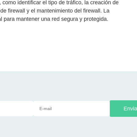
como identificar el tipo de tráfico, la creación de
 de firewall y el mantenimiento del firewall. La
al para mantener una red segura y protegida.
Envia