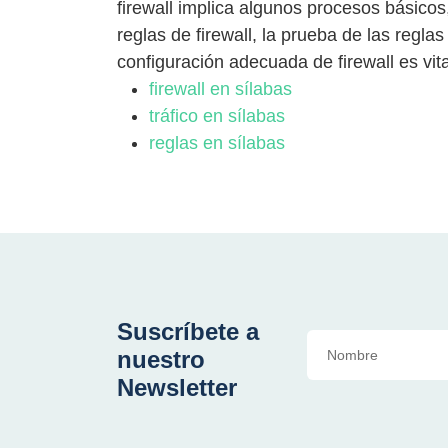
firewall implica algunos procesos básicos, 
reglas de firewall, la prueba de las reglas
configuración adecuada de firewall es vit
firewall en sílabas
tráfico en sílabas
reglas en sílabas
Suscríbete a
nuestro
Newsletter