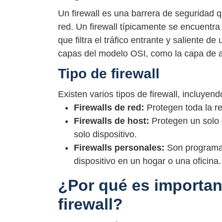
Un firewall es una barrera de seguridad q
red. Un firewall típicamente se encuentra
que filtra el tráfico entrante y saliente d
capas del modelo OSI, como la capa de ap
Tipo de firewall
Existen varios tipos de firewall, incluyend
Firewalls de red:
Protegen toda la red 
Firewalls de host:
Protegen un solo di
solo dispositivo.
Firewalls personales:
Son programas 
dispositivo en un hogar o una oficina.
¿Por qué es importan
firewall?