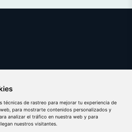
kies
 técnicas de rastreo para mejorar tu experiencia de
 web, para mostrarte contenidos personalizados y
ra analizar el tráfico en nuestra web y para
egan nuestros visitantes.
Copyright © 2025