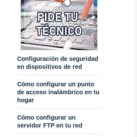
Configuración de seguridad
en dispositivos de red
Cómo configurar un punto
de acceso inalámbrico en tu
hogar
Cómo configurar un
servidor FTP en tu red