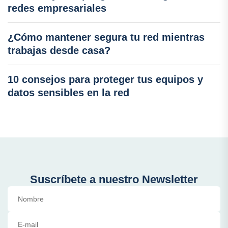
redes empresariales
¿Cómo mantener segura tu red mientras
trabajas desde casa?
10 consejos para proteger tus equipos y
datos sensibles en la red
Suscríbete a nuestro Newsletter