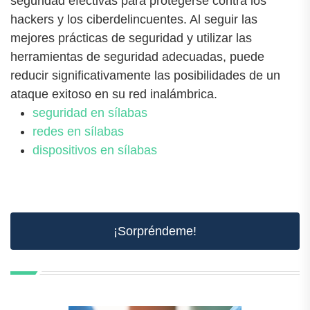
seguridad efectivas para protegerse contra los
hackers y los ciberdelincuentes. Al seguir las
mejores prácticas de seguridad y utilizar las
herramientas de seguridad adecuadas, puede
reducir significativamente las posibilidades de un
ataque exitoso en su red inalámbrica.
seguridad en sílabas
redes en sílabas
dispositivos en sílabas
¡Sorpréndeme!