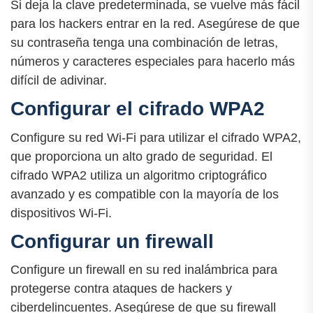
Si deja la clave predeterminada, se vuelve más fácil
para los hackers entrar en la red. Asegúrese de que
su contraseña tenga una combinación de letras,
números y caracteres especiales para hacerlo más
difícil de adivinar.
Configurar el cifrado WPA2
Configure su red Wi-Fi para utilizar el cifrado WPA2,
que proporciona un alto grado de seguridad. El
cifrado WPA2 utiliza un algoritmo criptográfico
avanzado y es compatible con la mayoría de los
dispositivos Wi-Fi.
Configurar un firewall
Configure un firewall en su red inalámbrica para
protegerse contra ataques de hackers y
ciberdelincuentes. Asegúrese de que su firewall