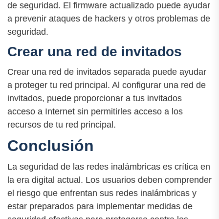
de seguridad. El firmware actualizado puede ayudar
a prevenir ataques de hackers y otros problemas de
seguridad.
Crear una red de invitados
Crear una red de invitados separada puede ayudar
a proteger tu red principal. Al configurar una red de
invitados, puede proporcionar a tus invitados
acceso a Internet sin permitirles acceso a los
recursos de tu red principal.
Conclusión
La seguridad de las redes inalámbricas es crítica en
la era digital actual. Los usuarios deben comprender
el riesgo que enfrentan sus redes inalámbricas y
estar preparados para implementar medidas de