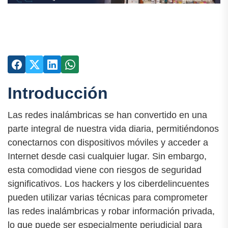
Introducción
Las redes inalámbricas se han convertido en una
parte integral de nuestra vida diaria, permitiéndonos
conectarnos con dispositivos móviles y acceder a
Internet desde casi cualquier lugar. Sin embargo,
esta comodidad viene con riesgos de seguridad
significativos. Los hackers y los ciberdelincuentes
pueden utilizar varias técnicas para comprometer
las redes inalámbricas y robar información privada,
lo que puede ser especialmente perjudicial para