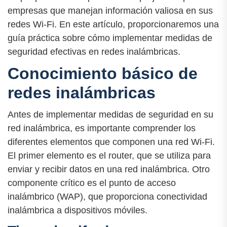
empresas que manejan información valiosa en sus
redes Wi-Fi. En este artículo, proporcionaremos una
guía práctica sobre cómo implementar medidas de
seguridad efectivas en redes inalámbricas.
Conocimiento básico de
redes inalámbricas
Antes de implementar medidas de seguridad en su
red inalámbrica, es importante comprender los
diferentes elementos que componen una red Wi-Fi.
El primer elemento es el router, que se utiliza para
enviar y recibir datos en una red inalámbrica. Otro
componente crítico es el punto de acceso
inalámbrico (WAP), que proporciona conectividad
inalámbrica a dispositivos móviles.