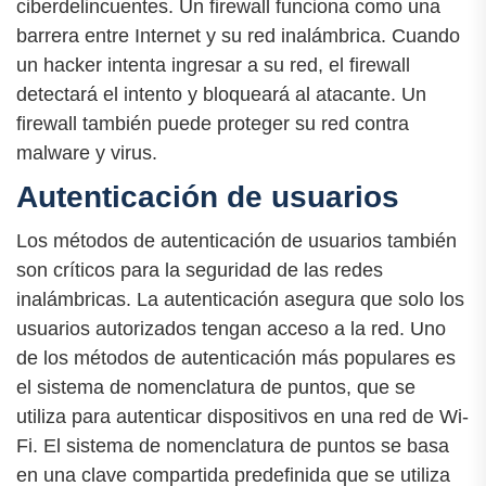
ciberdelincuentes. Un firewall funciona como una
barrera entre Internet y su red inalámbrica. Cuando
un hacker intenta ingresar a su red, el firewall
detectará el intento y bloqueará al atacante. Un
firewall también puede proteger su red contra
malware y virus.
Autenticación de usuarios
Los métodos de autenticación de usuarios también
son críticos para la seguridad de las redes
inalámbricas. La autenticación asegura que solo los
usuarios autorizados tengan acceso a la red. Uno
de los métodos de autenticación más populares es
el sistema de nomenclatura de puntos, que se
utiliza para autenticar dispositivos en una red de Wi-
Fi. El sistema de nomenclatura de puntos se basa
en una clave compartida predefinida que se utiliza