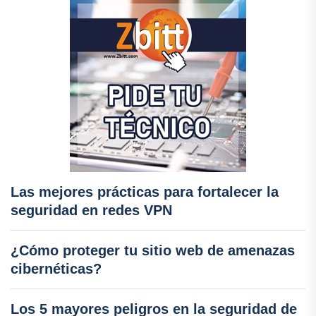
Las mejores prácticas para fortalecer la
seguridad en redes VPN
¿Cómo proteger tu sitio web de amenazas
cibernéticas?
Los 5 mayores peligros en la seguridad de