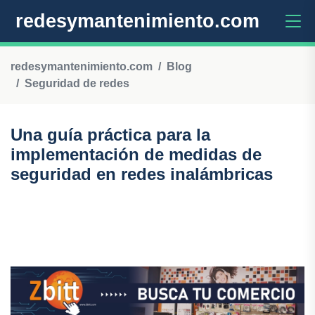
redesymantenimiento.com
redesymantenimiento.com
Blog
Seguridad de redes
Una guía práctica para la
implementación de medidas de
seguridad en redes inalámbricas