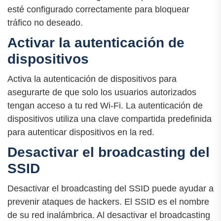
esté configurado correctamente para bloquear
tráfico no deseado.
Activar la autenticación de
dispositivos
Activa la autenticación de dispositivos para
asegurarte de que solo los usuarios autorizados
tengan acceso a tu red Wi-Fi. La autenticación de
dispositivos utiliza una clave compartida predefinida
para autenticar dispositivos en la red.
Desactivar el broadcasting del
SSID
Desactivar el broadcasting del SSID puede ayudar a
prevenir ataques de hackers. El SSID es el nombre
de su red inalámbrica. Al desactivar el broadcasting