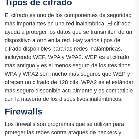
Tipos de cifrado
El cifrado es uno de los componentes de seguridad
más importantes en una red inalámbrica. El cifrado
ayuda a proteger los datos que se transmiten de un
dispositivo a otro en la red. Hay varios tipos de
cifrado disponibles para las redes inalámbricas,
incluyendo WEP, WPA y WPA2. WEP es el cifrado
más antiguo y es el menos seguro de los tres tipos.
WPA y WPA2 son mucho más seguros que WEP y
ofrecen un cifrado de 128 bits. WPA2 es el estándar
más seguro disponible actualmente y es compatible
con la mayoría de los dispositivos inalámbricos.
Firewalls
Los firewalls son programas que se utilizan para
proteger las redes contra ataques de hackers y