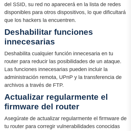
del SSID, su red no aparecerá en la lista de redes
disponibles para otros dispositivos, lo que dificultará
que los hackers la encuentren.
Deshabilitar funciones
innecesarias
Deshabilita cualquier función innecesaria en tu
router para reducir las posibilidades de un ataque.
Las funciones innecesarias pueden incluir la
administración remota, UPnP y la transferencia de
archivos a través de FTP.
Actualizar regularmente el
firmware del router
Asegúrate de actualizar regularmente el firmware de
tu router para corregir vulnerabilidades conocidas