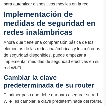
para autenticar dispositivos móviles en la red.
Implementación de
medidas de seguridad en
redes inalámbricas
Ahora que tiene una comprensión básica de los
elementos de las redes inalámbricas y los métodos
de seguridad disponibles, puede empezar a
implementar medidas de seguridad efectivas en su
red Wi-Fi.
Cambiar la clave
predeterminada de su router
El primer paso que debe dar para asegurar su red
Wi-Fi es cambiar la clave predeterminada del router.