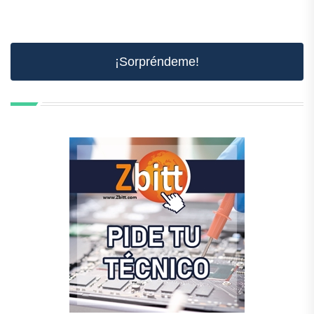
¡Sorpréndeme!