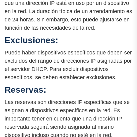
que una dirección IP está en uso por un dispositivo
en la red. La duración típica de un arrendamiento es
de 24 horas. Sin embargo, esto puede ajustarse en
función de las necesidades de la red.
Exclusiones:
Puede haber dispositivos específicos que deben ser
excluidos del rango de direcciones IP asignadas por
el servidor DHCP. Para excluir dispositivos
específicos, se deben establecer exclusiones.
Reservas:
Las reservas son direcciones IP específicas que se
asignan a dispositivos específicos en la red. Es
importante tener en cuenta que una dirección IP
reservada seguirá siendo asignada al mismo
dispositivo incluso cuando no esté en la red.