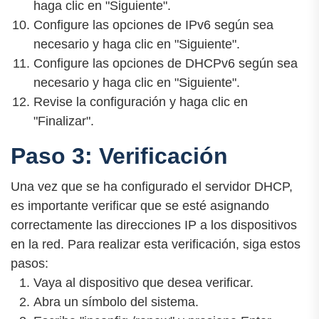
haga clic en "Siguiente".
Configure las opciones de IPv6 según sea
necesario y haga clic en "Siguiente".
Configure las opciones de DHCPv6 según sea
necesario y haga clic en "Siguiente".
Revise la configuración y haga clic en
"Finalizar".
Paso 3: Verificación
Una vez que se ha configurado el servidor DHCP,
es importante verificar que se esté asignando
correctamente las direcciones IP a los dispositivos
en la red. Para realizar esta verificación, siga estos
pasos:
Vaya al dispositivo que desea verificar.
Abra un símbolo del sistema.