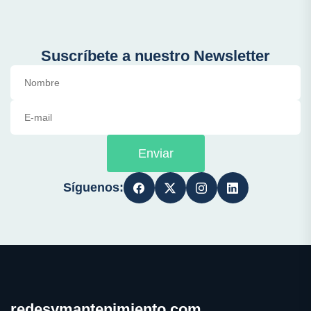
Suscríbete a nuestro Newsletter
Enviar
Síguenos:
redesymantenimiento.com