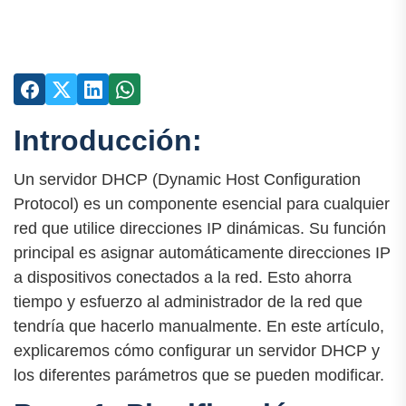
Introducción:
Un servidor DHCP (Dynamic Host Configuration
Protocol) es un componente esencial para cualquier
red que utilice direcciones IP dinámicas. Su función
principal es asignar automáticamente direcciones IP
a dispositivos conectados a la red. Esto ahorra
tiempo y esfuerzo al administrador de la red que
tendría que hacerlo manualmente. En este artículo,
explicaremos cómo configurar un servidor DHCP y
los diferentes parámetros que se pueden modificar.