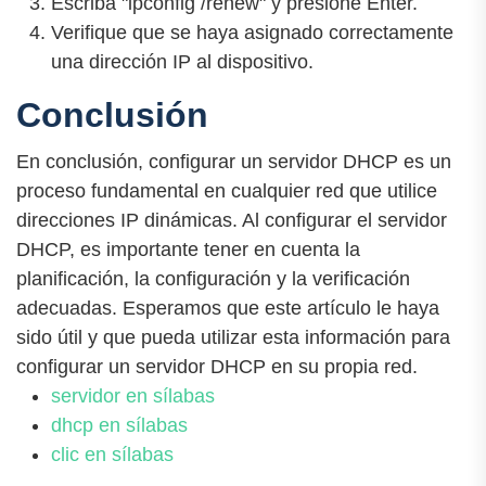
Escriba "ipconfig /renew" y presione Enter.
Verifique que se haya asignado correctamente
una dirección IP al dispositivo.
Conclusión
En conclusión, configurar un servidor DHCP es un
proceso fundamental en cualquier red que utilice
direcciones IP dinámicas. Al configurar el servidor
DHCP, es importante tener en cuenta la
planificación, la configuración y la verificación
adecuadas. Esperamos que este artículo le haya
sido útil y que pueda utilizar esta información para
configurar un servidor DHCP en su propia red.
servidor en sílabas
dhcp en sílabas
clic en sílabas