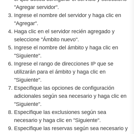
"Agregar servidor".
Ingrese el nombre del servidor y haga clic en
"Agregar".
Haga clic en el servidor recién agregado y
seleccione "Ámbito nuevo".
Ingrese el nombre del ámbito y haga clic en
"Siguiente".
Ingrese el rango de direcciones IP que se
utilizarán para el ámbito y haga clic en
"Siguiente".
Especifique las opciones de configuración
adicionales según sea necesario y haga clic en
"Siguiente".
Especifique las exclusiones según sea
necesario y haga clic en "Siguiente".
Especifique las reservas según sea necesario y