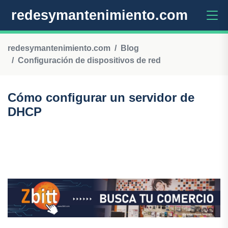
redesymantenimiento.com
redesymantenimiento.com
Blog
Configuración de dispositivos de red
Cómo configurar un servidor de
DHCP