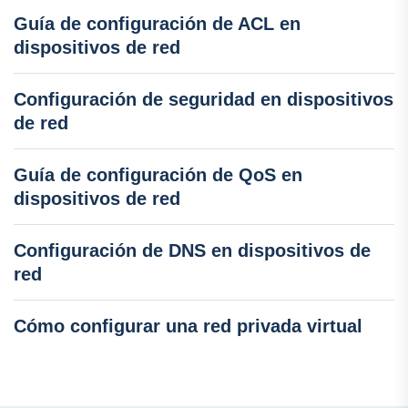
Guía de configuración de ACL en
dispositivos de red
Configuración de seguridad en dispositivos
de red
Guía de configuración de QoS en
dispositivos de red
Configuración de DNS en dispositivos de
red
Cómo configurar una red privada virtual