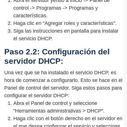
Abra el servidor yendo a Inicio -> Panel de
control -> Programas -> Programas y
características.
Haga clic en "Agregar roles y características".
Siga las instrucciones en pantalla para instalar
el servicio DHCP.
Paso 2.2: Configuración del
servidor DHCP:
Una vez que se ha instalado el servicio DHCP, es
hora de comenzar a configurarlo. Esto se hace en el
Panel de control del servidor. Siga estos pasos para
configurar el servidor DHCP:
Abra el Panel de control y seleccione
"Herramientas administrativas > DHCP".
Haga clic con el botón derecho en el servidor en
el que desea configurar el servicio y seleccione