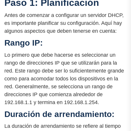
Paso 1: Planificación
Antes de comenzar a configurar un servidor DHCP,
es importante planificar su configuración. Aquí hay
algunos aspectos que deben tenerse en cuenta:
Rango IP:
Lo primero que debe hacerse es seleccionar un
rango de direcciones IP que se utilizarán para la
red. Este rango debe ser lo suficientemente grande
como para acomodar todos los dispositivos en la
red. Generalmente, se selecciona un rango de
direcciones IP que comienza alrededor de
192.168.1.1 y termina en 192.168.1.254.
Duración de arrendamiento:
La duración de arrendamiento se refiere al tiempo