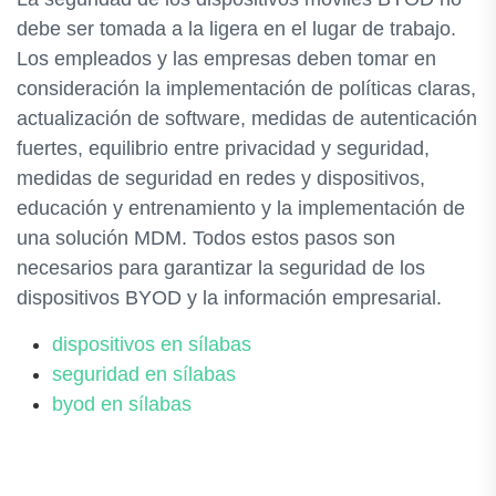
debe ser tomada a la ligera en el lugar de trabajo.
Los empleados y las empresas deben tomar en
consideración la implementación de políticas claras,
actualización de software, medidas de autenticación
fuertes, equilibrio entre privacidad y seguridad,
medidas de seguridad en redes y dispositivos,
educación y entrenamiento y la implementación de
una solución MDM. Todos estos pasos son
necesarios para garantizar la seguridad de los
dispositivos BYOD y la información empresarial.
dispositivos en sílabas
seguridad en sílabas
byod en sílabas