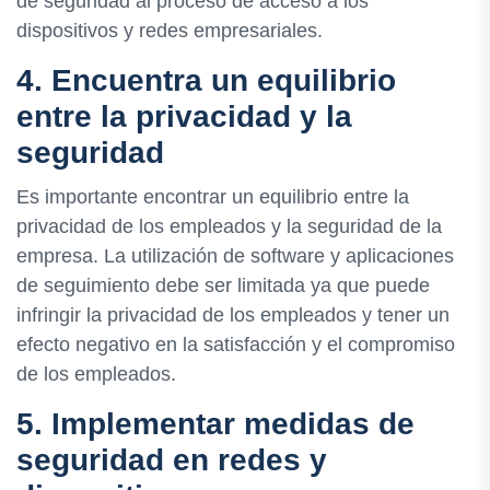
de seguridad al proceso de acceso a los
dispositivos y redes empresariales.
4. Encuentra un equilibrio
entre la privacidad y la
seguridad
Es importante encontrar un equilibrio entre la
privacidad de los empleados y la seguridad de la
empresa. La utilización de software y aplicaciones
de seguimiento debe ser limitada ya que puede
infringir la privacidad de los empleados y tener un
efecto negativo en la satisfacción y el compromiso
de los empleados.
5. Implementar medidas de
seguridad en redes y