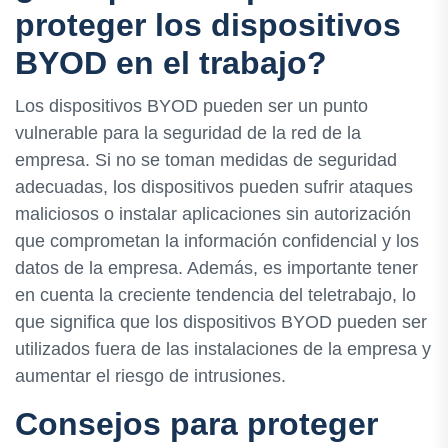
proteger los dispositivos
BYOD en el trabajo?
Los dispositivos BYOD pueden ser un punto
vulnerable para la seguridad de la red de la
empresa. Si no se toman medidas de seguridad
adecuadas, los dispositivos pueden sufrir ataques
maliciosos o instalar aplicaciones sin autorización
que comprometan la información confidencial y los
datos de la empresa. Además, es importante tener
en cuenta la creciente tendencia del teletrabajo, lo
que significa que los dispositivos BYOD pueden ser
utilizados fuera de las instalaciones de la empresa y
aumentar el riesgo de intrusiones.
Consejos para proteger