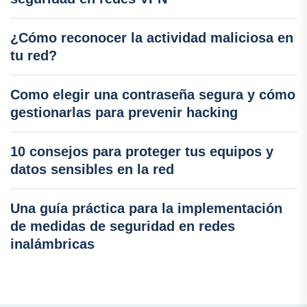
¿Cómo reconocer la actividad maliciosa en
tu red?
Como elegir una contraseña segura y cómo
gestionarlas para prevenir hacking
10 consejos para proteger tus equipos y
datos sensibles en la red
Una guía práctica para la implementación
de medidas de seguridad en redes
inalámbricas