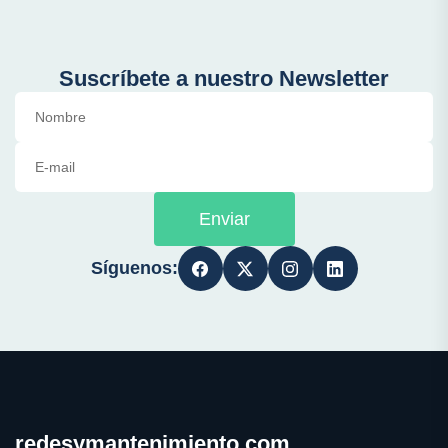
Suscríbete a nuestro Newsletter
Enviar
Síguenos:
redesymantenimiento.com