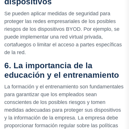
dispositivos
Se pueden aplicar medidas de seguridad para
proteger las redes empresariales de los posibles
riesgos de los dispositivos BYOD. Por ejemplo, se
puede implementar una red virtual privada,
cortafuegos o limitar el acceso a partes específicas
de la red.
6. La importancia de la
educación y el entrenamiento
La formación y el entrenamiento son fundamentales
para garantizar que los empleados sean
conscientes de los posibles riesgos y tomen
medidas adecuadas para proteger sus dispositivos
y la información de la empresa. La empresa debe
proporcionar formación regular sobre las políticas