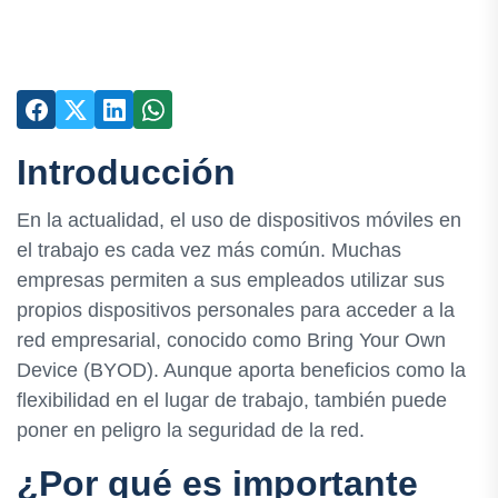
Introducción
En la actualidad, el uso de dispositivos móviles en
el trabajo es cada vez más común. Muchas
empresas permiten a sus empleados utilizar sus
propios dispositivos personales para acceder a la
red empresarial, conocido como Bring Your Own
Device (BYOD). Aunque aporta beneficios como la
flexibilidad en el lugar de trabajo, también puede
poner en peligro la seguridad de la red.
¿Por qué es importante