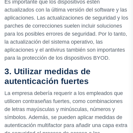
Es importante que los dispositivos estén
actualizados con la última versión del software y las
aplicaciones. Las actualizaciones de seguridad y los
parches de correcciones suelen incluir soluciones
para los posibles errores de seguridad. Por lo tanto,
la actualización del sistema operativo, las
aplicaciones y el antivirus también son importantes
para la protección de los dispositivos BYOD.
3. Utilizar medidas de
autenticación fuertes
La empresa debería requerir a los empleados que
utilicen contraseñas fuertes, como combinaciones
de letras mayúsculas y minúsculas, números y
símbolos. Además, se pueden aplicar medidas de
autenticación multifactor para añadir una capa extra