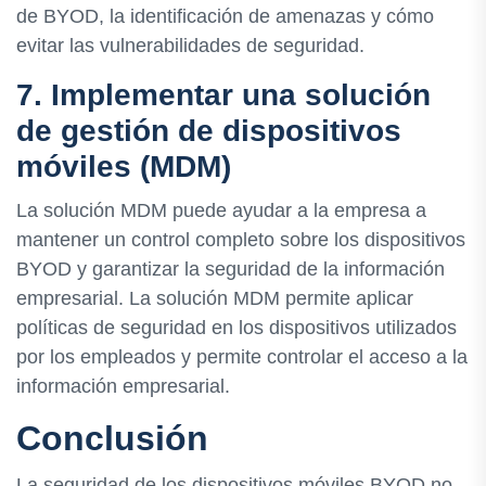
de BYOD, la identificación de amenazas y cómo
evitar las vulnerabilidades de seguridad.
7. Implementar una solución
de gestión de dispositivos
móviles (MDM)
La solución MDM puede ayudar a la empresa a
mantener un control completo sobre los dispositivos
BYOD y garantizar la seguridad de la información
empresarial. La solución MDM permite aplicar
políticas de seguridad en los dispositivos utilizados
por los empleados y permite controlar el acceso a la
información empresarial.
Conclusión
La seguridad de los dispositivos móviles BYOD no