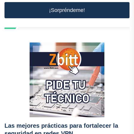
¡Sorpréndeme!
Las mejores prácticas para fortalecer la
seguridad en redes VPN