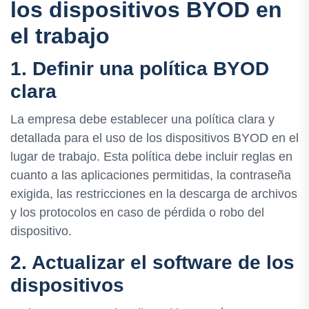
los dispositivos BYOD en
el trabajo
1. Definir una política BYOD
clara
La empresa debe establecer una política clara y
detallada para el uso de los dispositivos BYOD en el
lugar de trabajo. Esta política debe incluir reglas en
cuanto a las aplicaciones permitidas, la contraseña
exigida, las restricciones en la descarga de archivos
y los protocolos en caso de pérdida o robo del
dispositivo.
2. Actualizar el software de los
dispositivos