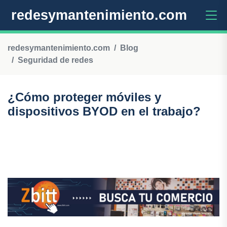
redesymantenimiento.com
redesymantenimiento.com
Blog
Seguridad de redes
¿Cómo proteger móviles y
dispositivos BYOD en el trabajo?