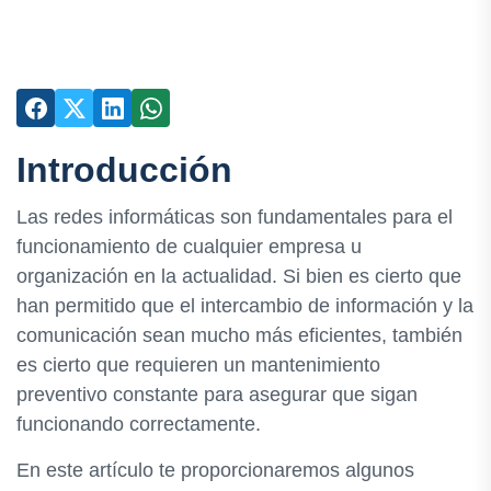
Introducción
Las redes informáticas son fundamentales para el
funcionamiento de cualquier empresa u
organización en la actualidad. Si bien es cierto que
han permitido que el intercambio de información y la
comunicación sean mucho más eficientes, también
es cierto que requieren un mantenimiento
preventivo constante para asegurar que sigan
funcionando correctamente.
En este artículo te proporcionaremos algunos