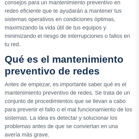
consejos para un mantenimiento preventivo en
redes eficiente que te ayudarán a mantener tus
sistemas operativos en condiciones óptimas,
maximizando la vida útil de tus equipos y
minimizando el riesgo de interrupciones o fallos en
tu red.
Qué es el mantenimiento
preventivo de redes
Antes de empezar, es importante saber qué es el
mantenimiento preventivo de redes. Se trata de un
conjunto de procedimientos que se llevan a cabo
para prevenir el fallo o el mal funcionamiento de los
sistemas. La idea es detectar y solucionar los
problemas antes de que se conviertan en una
avería más grave.