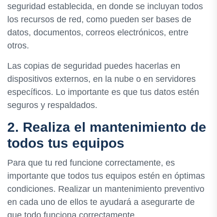
seguridad establecida, en donde se incluyan todos
los recursos de red, como pueden ser bases de
datos, documentos, correos electrónicos, entre
otros.
Las copias de seguridad puedes hacerlas en
dispositivos externos, en la nube o en servidores
específicos. Lo importante es que tus datos estén
seguros y respaldados.
2. Realiza el mantenimiento de
todos tus equipos
Para que tu red funcione correctamente, es
importante que todos tus equipos estén en óptimas
condiciones. Realizar un mantenimiento preventivo
en cada uno de ellos te ayudará a asegurarte de
que todo funciona correctamente.