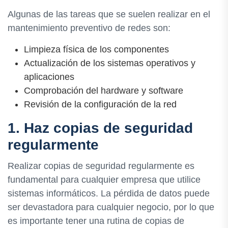
Algunas de las tareas que se suelen realizar en el
mantenimiento preventivo de redes son:
Limpieza física de los componentes
Actualización de los sistemas operativos y
aplicaciones
Comprobación del hardware y software
Revisión de la configuración de la red
1. Haz copias de seguridad
regularmente
Realizar copias de seguridad regularmente es
fundamental para cualquier empresa que utilice
sistemas informáticos. La pérdida de datos puede
ser devastadora para cualquier negocio, por lo que
es importante tener una rutina de copias de