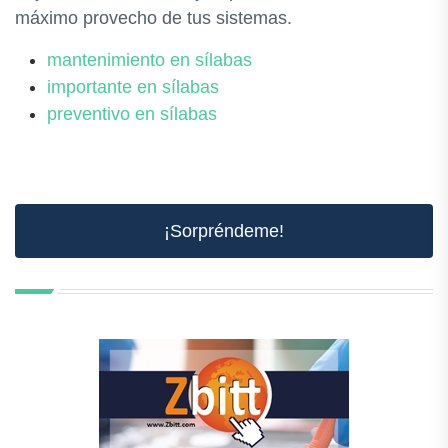
máximo provecho de tus sistemas.
mantenimiento en sílabas
importante en sílabas
preventivo en sílabas
¡Sorpréndeme!