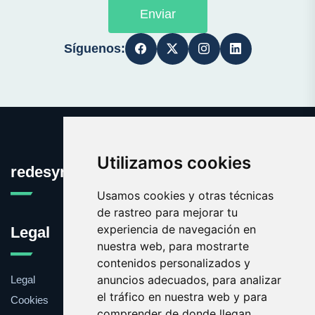
Enviar
Síguenos:
Utilizamos cookies
redesymantenimiento.com
Usamos cookies y otras técnicas
de rastreo para mejorar tu
experiencia de navegación en
Legal
nuestra web, para mostrarte
contenidos personalizados y
anuncios adecuados, para analizar
Legal
el tráfico en nuestra web y para
Cookies
comprender de donde llegan