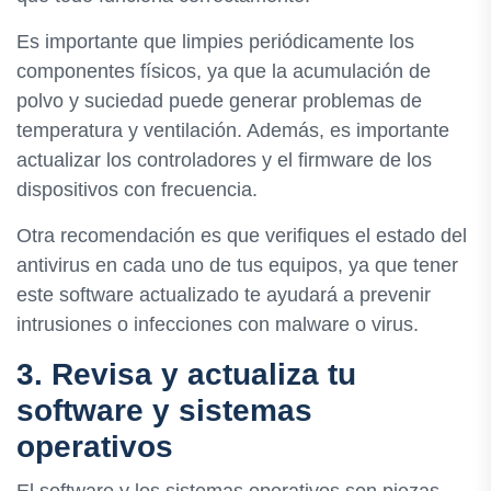
Es importante que limpies periódicamente los
componentes físicos, ya que la acumulación de
polvo y suciedad puede generar problemas de
temperatura y ventilación. Además, es importante
actualizar los controladores y el firmware de los
dispositivos con frecuencia.
Otra recomendación es que verifiques el estado del
antivirus en cada uno de tus equipos, ya que tener
este software actualizado te ayudará a prevenir
intrusiones o infecciones con malware o virus.
3. Revisa y actualiza tu
software y sistemas
operativos
El software y los sistemas operativos son piezas