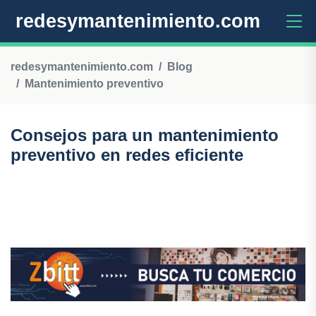
redesymantenimiento.com
redesymantenimiento.com
Blog
Mantenimiento preventivo
Consejos para un mantenimiento
preventivo en redes eficiente