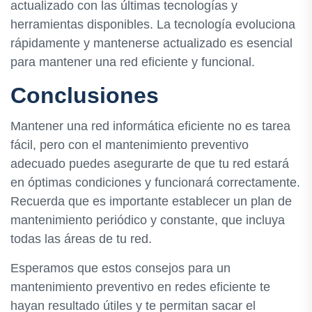
actualizado con las últimas tecnologías y
herramientas disponibles. La tecnología evoluciona
rápidamente y mantenerse actualizado es esencial
para mantener una red eficiente y funcional.
Conclusiones
Mantener una red informática eficiente no es tarea
fácil, pero con el mantenimiento preventivo
adecuado puedes asegurarte de que tu red estará
en óptimas condiciones y funcionará correctamente.
Recuerda que es importante establecer un plan de
mantenimiento periódico y constante, que incluya
todas las áreas de tu red.
Esperamos que estos consejos para un
mantenimiento preventivo en redes eficiente te
hayan resultado útiles y te permitan sacar el