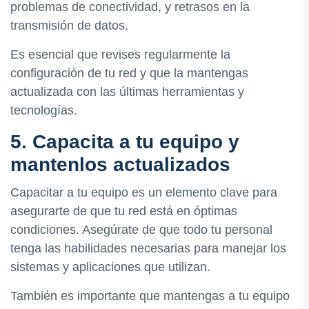
problemas de conectividad, y retrasos en la
transmisión de datos.
Es esencial que revises regularmente la
configuración de tu red y que la mantengas
actualizada con las últimas herramientas y
tecnologías.
5. Capacita a tu equipo y
mantenlos actualizados
Capacitar a tu equipo es un elemento clave para
asegurarte de que tu red está en óptimas
condiciones. Asegúrate de que todo tu personal
tenga las habilidades necesarias para manejar los
sistemas y aplicaciones que utilizan.
También es importante que mantengas a tu equipo