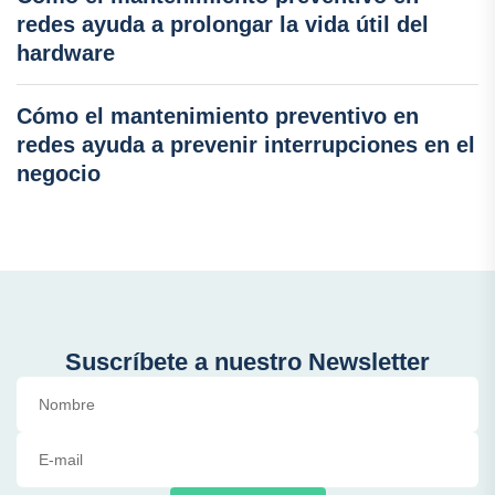
redes ayuda a prolongar la vida útil del
hardware
Cómo el mantenimiento preventivo en
redes ayuda a prevenir interrupciones en el
negocio
Suscríbete a nuestro Newsletter