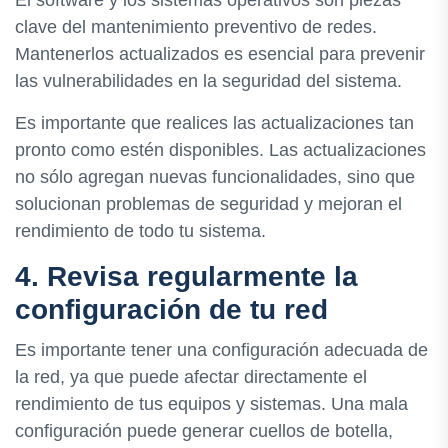
clave del mantenimiento preventivo de redes.
Mantenerlos actualizados es esencial para prevenir
las vulnerabilidades en la seguridad del sistema.
Es importante que realices las actualizaciones tan
pronto como estén disponibles. Las actualizaciones
no sólo agregan nuevas funcionalidades, sino que
solucionan problemas de seguridad y mejoran el
rendimiento de todo tu sistema.
4. Revisa regularmente la
configuración de tu red
Es importante tener una configuración adecuada de
la red, ya que puede afectar directamente el
rendimiento de tus equipos y sistemas. Una mala
configuración puede generar cuellos de botella,