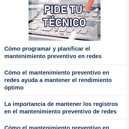
Cómo programar y planificar el
mantenimiento preventivo en redes
Cómo el mantenimiento preventivo en
redes ayuda a mantener el rendimiento
óptimo
La importancia de mantener los registros
en el mantenimiento preventivo de redes
Cómo el mantenimiento preventivo en