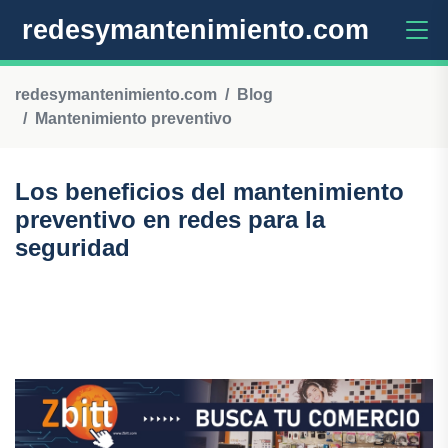
redesymantenimiento.com
redesymantenimiento.com
Blog
Mantenimiento preventivo
Los beneficios del mantenimiento
preventivo en redes para la
seguridad