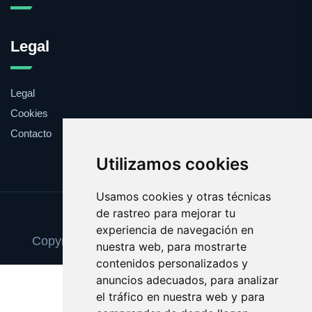
Legal
Legal
Cookies
Contacto
Utilizamos cookies
Usamos cookies y otras técnicas
de rastreo para mejorar tu
Update cookies preferences
experiencia de navegación en
Copyright © 2025 redesymantenimiento.com
nuestra web, para mostrarte
contenidos personalizados y
anuncios adecuados, para analizar
el tráfico en nuestra web y para