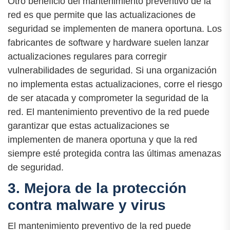
Otro beneficio del mantenimiento preventivo de la
red es que permite que las actualizaciones de
seguridad se implementen de manera oportuna. Los
fabricantes de software y hardware suelen lanzar
actualizaciones regulares para corregir
vulnerabilidades de seguridad. Si una organización
no implementa estas actualizaciones, corre el riesgo
de ser atacada y comprometer la seguridad de la
red. El mantenimiento preventivo de la red puede
garantizar que estas actualizaciones se
implementen de manera oportuna y que la red
siempre esté protegida contra las últimas amenazas
de seguridad.
3. Mejora de la protección
contra malware y virus
El mantenimiento preventivo de la red puede