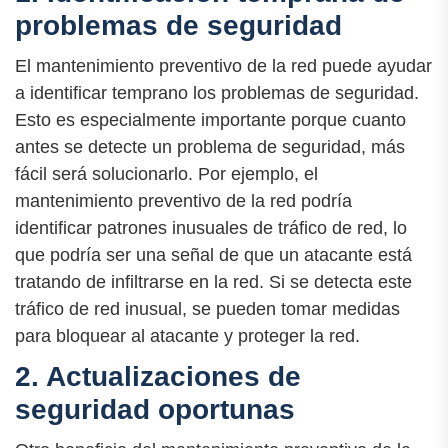
problemas de seguridad
El mantenimiento preventivo de la red puede ayudar
a identificar temprano los problemas de seguridad.
Esto es especialmente importante porque cuanto
antes se detecte un problema de seguridad, más
fácil será solucionarlo. Por ejemplo, el
mantenimiento preventivo de la red podría
identificar patrones inusuales de tráfico de red, lo
que podría ser una señal de que un atacante está
tratando de infiltrarse en la red. Si se detecta este
tráfico de red inusual, se pueden tomar medidas
para bloquear al atacante y proteger la red.
2. Actualizaciones de
seguridad oportunas