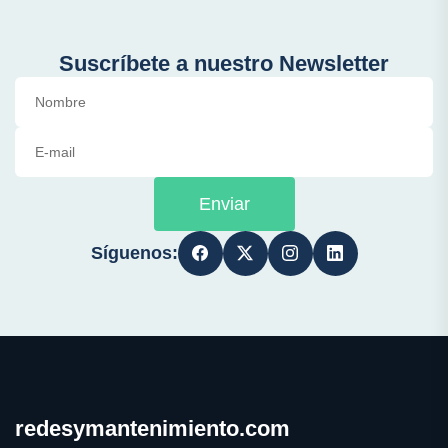
Suscríbete a nuestro Newsletter
Enviar
Síguenos:
redesymantenimiento.com